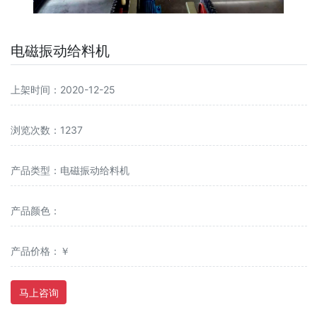
电磁振动给料机
上架时间：2020-12-25
浏览次数：1237
产品类型：电磁振动给料机
产品颜色：
产品价格：￥
马上咨询