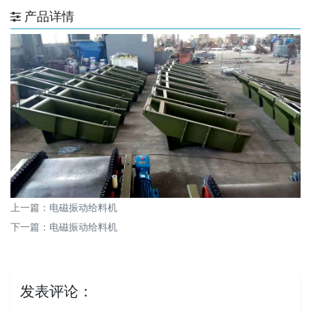
产品详情
上一篇：
电磁振动给料机
下一篇：
电磁振动给料机
发表评论：