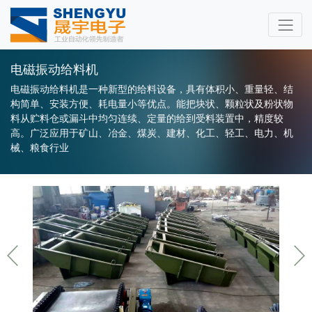
电磁振动给料机
电磁振动给料机是一种新型的给料设备，具有体积小、重量轻、结
构简单、安装方便、耗电量小等优点。能把块状、颗粒状及粉状物
料从贮料仓或漏斗中均匀连续、定量的给到受料装置中，精度较
高。广泛应用于矿山、冶金、煤炭、建材、化工、轻工、电力、机
械、粮食行业