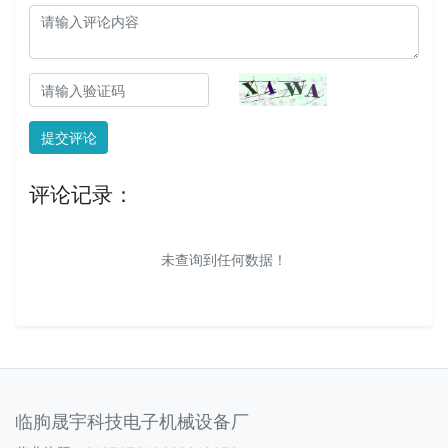
提交评论
评论记录：
未查询到任何数据！
临朐晟宇科技电子机械设备厂