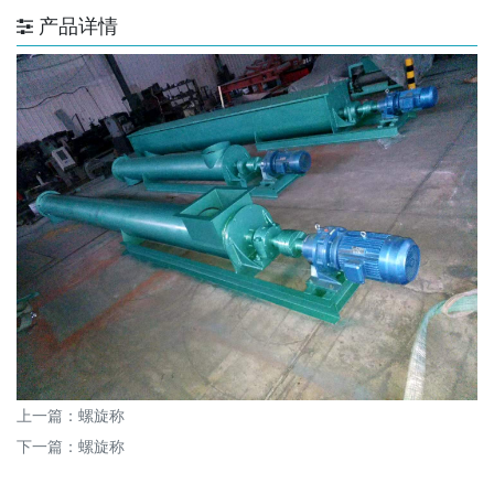
产品详情
上一篇：
螺旋称
下一篇：
螺旋称