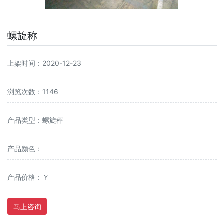
螺旋称
上架时间：2020-12-23
浏览次数：1146
产品类型：螺旋秤
产品颜色：
产品价格：￥
马上咨询